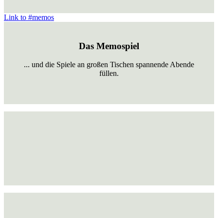
Link to #memos
Das Memospiel
... und die Spiele an großen Tischen spannende Abende
füllen.