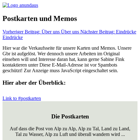
Postkarten und Memos
Vorheriger Beitrag: Über uns
Über uns
Nächster Beitrag: Eindrücke
Eindrücke
Hier war die Verkaufsseite für unsere Karten und Memos. Unsere
Gbr ist aufgelöst. Wer dennoch unsere Arbeiten im Original
einsehen will und Interesse daran hat, kann gerne Sabine Fink
kontaktieren unter
Diese E-Mail-Adresse ist vor Spambots
geschützt! Zur Anzeige muss JavaScript eingeschaltet sein.
Hier aber der Überblick:
Link to #postkarten
Die Postkarten
Auf dass die Post von Alp zu Alp, Alp zu Tal, Land zu Land,
Tal zu Wasser, Alp zu Luft und überall wandern wird ...